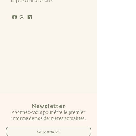
la plateforme du site.
Newsletter
Abonnez-vous pour être le premier
informé de nos dernières actualités.