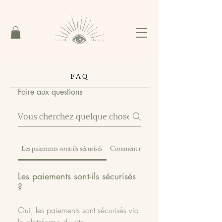
FAQ
Foire aux questions
Les paiements sont-ils sécurisés
Comment réserver une séance
Les paiements sont-ils sécurisés
?
Oui, les paiements sont sécurisés via